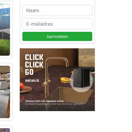
Aanmelden