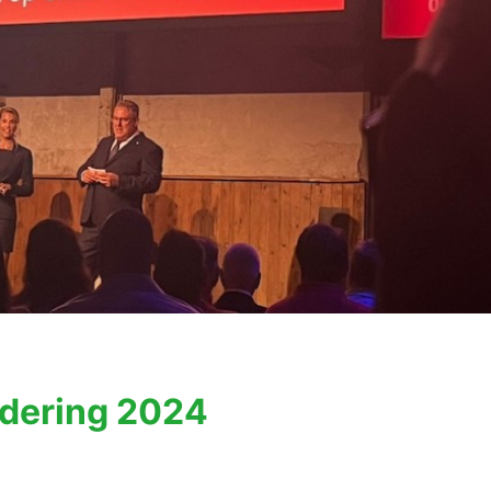
adering 2024