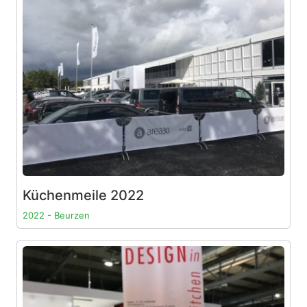
Küchenmeile 2022
2022 - Beurzen