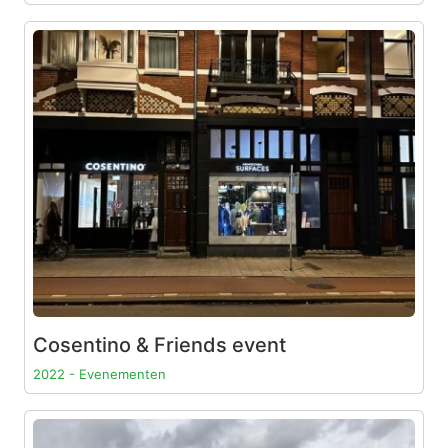
Cosentino & Friends event
2022 - Evenementen