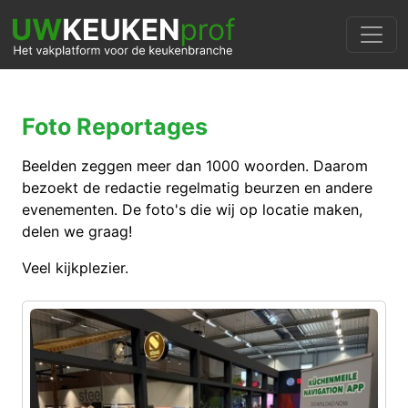
Foto Reportages
Beelden zeggen meer dan 1000 woorden. Daarom
bezoekt de redactie regelmatig beurzen en andere
evenementen. De foto's die wij op locatie maken,
delen we graag!
Veel kijkplezier.