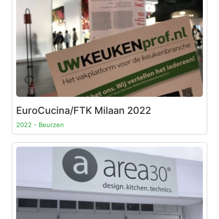
EuroCucina/FTK Milaan 2022
2022 - Beurzen