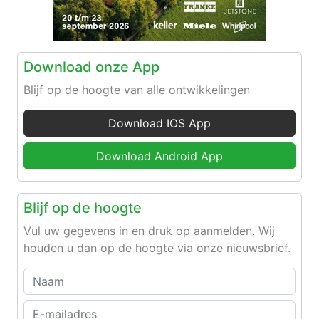
Download onze App
Blijf op de hoogte van alle ontwikkelingen
Download IOS App
Download Android App
Blijf op de hoogte
Vul uw gegevens in en druk op aanmelden. Wij
houden u dan op de hoogte via onze nieuwsbrief.