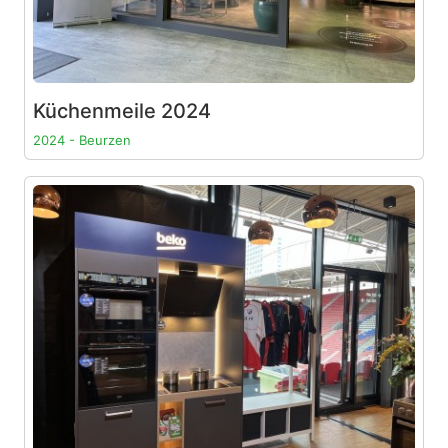
Küchenmeile 2024
2024 - Beurzen