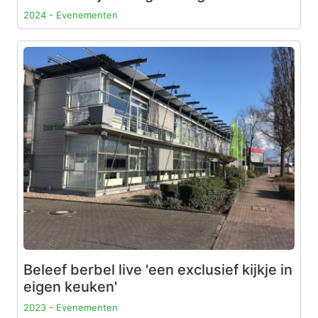
2024 - Evenementen
Beleef berbel live 'een exclusief kijkje in
eigen keuken'
2023 - Evenementen