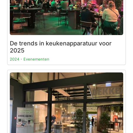
De trends in keukenapparatuur voor
2025
2024 - Evenementen