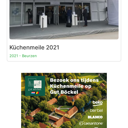
Küchenmeile 2021
2021 - Beurzen