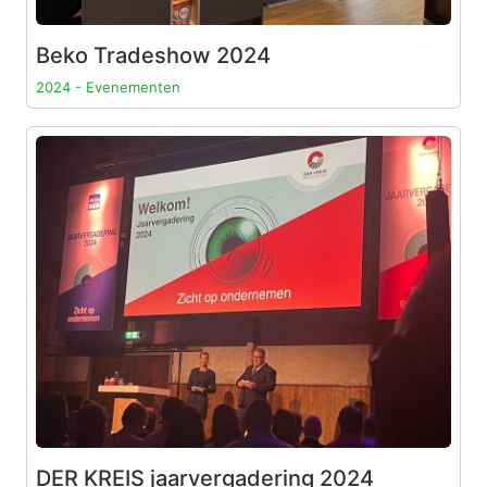
Beko Tradeshow 2024
2024 - Evenementen
DER KREIS jaarvergadering 2024