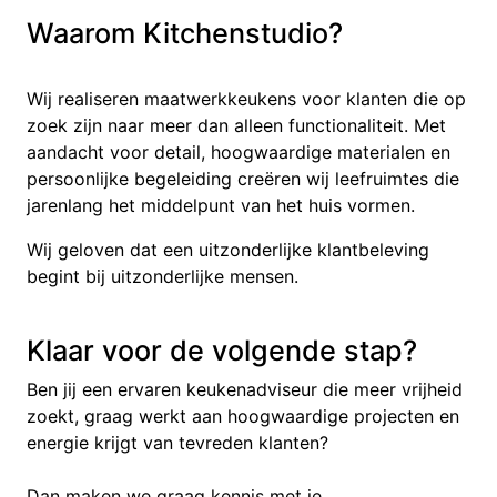
Waarom Kitchenstudio?
Wij realiseren maatwerkkeukens voor klanten die op
zoek zijn naar meer dan alleen functionaliteit. Met
aandacht voor detail, hoogwaardige materialen en
persoonlijke begeleiding creëren wij leefruimtes die
jarenlang het middelpunt van het huis vormen.
Wij geloven dat een uitzonderlijke klantbeleving
begint bij uitzonderlijke mensen.
Klaar voor de volgende stap?
Ben jij een ervaren keukenadviseur die meer vrijheid
zoekt, graag werkt aan hoogwaardige projecten en
energie krijgt van tevreden klanten?
Dan maken we graag kennis met je.