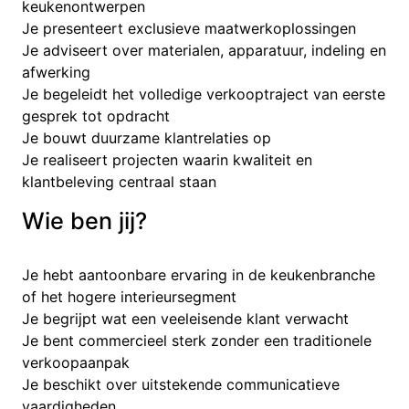
keukenontwerpen
Je presenteert exclusieve maatwerkoplossingen
Je adviseert over materialen, apparatuur, indeling en
afwerking
Je begeleidt het volledige verkooptraject van eerste
gesprek tot opdracht
Je bouwt duurzame klantrelaties op
Je realiseert projecten waarin kwaliteit en
klantbeleving centraal staan
Wie ben jij?
Je hebt aantoonbare ervaring in de keukenbranche
of het hogere interieursegment
Je begrijpt wat een veeleisende klant verwacht
Je bent commercieel sterk zonder een traditionele
verkoopaanpak
Je beschikt over uitstekende communicatieve
vaardigheden