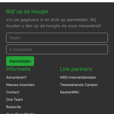
Blijf op de hoogte
Vul uw gegevens in en druk op aanmelden. Wij
houden u dan op de hoogte via onze nieuwsbrief.
Aanmelden
Informatie
Link partners
Adverteren?
NRG Internetdiensten
Nieuws inzenden
Tweedehands Camper
Contact
KeukenWiki
Ons Team
Redactie