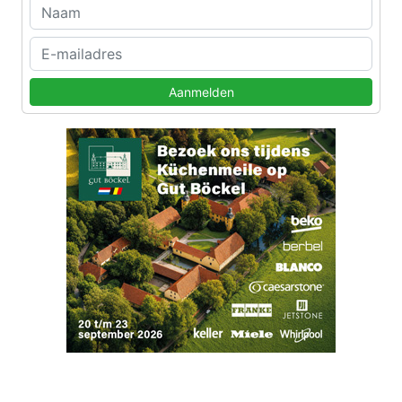
Aanmelden