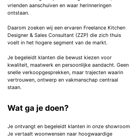
vrienden aanschuiven en waar herinneringen
ontstaan.
Daarom zoeken wij een ervaren Freelance Kitchen
Designer & Sales Consultant (ZZP) die zich thuis
voelt in het hogere segment van de markt.
Je begeleidt klanten die bewust kiezen voor
kwaliteit, maatwerk en persoonlijke aandacht. Geen
snelle verkoopgesprekken, maar trajecten waarin
vertrouwen, ontwerp en vakmanschap centraal
staan.
Wat ga je doen?
Je ontvangt en begeleidt klanten in onze showroom
Je vertaalt woonwensen naar hoogwaardige