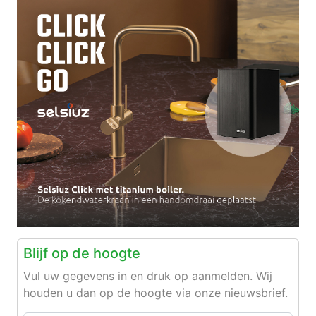
Blijf op de hoogte
Vul uw gegevens in en druk op aanmelden. Wij
houden u dan op de hoogte via onze nieuwsbrief.