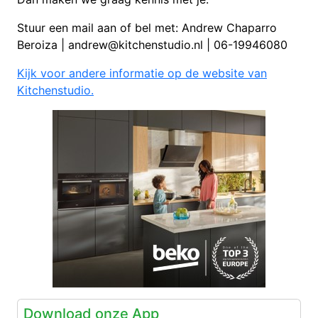
Stuur een mail aan of bel met: Andrew Chaparro
Beroiza | andrew@kitchenstudio.nl | 06-19946080
Kijk voor andere informatie op de website van
Kitchenstudio.
Download onze App