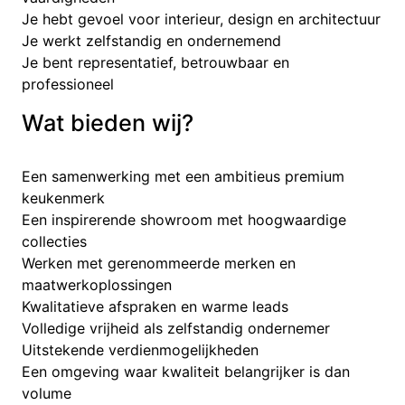
Je hebt gevoel voor interieur, design en architectuur
Je werkt zelfstandig en ondernemend
Je bent representatief, betrouwbaar en
professioneel
Wat bieden wij?
Een samenwerking met een ambitieus premium
keukenmerk
Een inspirerende showroom met hoogwaardige
collecties
Werken met gerenommeerde merken en
maatwerkoplossingen
Kwalitatieve afspraken en warme leads
Volledige vrijheid als zelfstandig ondernemer
Uitstekende verdienmogelijkheden
Een omgeving waar kwaliteit belangrijker is dan
volume