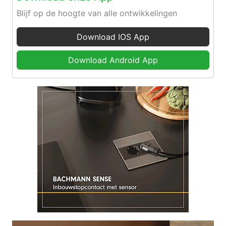
Blijf op de hoogte van alle ontwikkelingen
Download IOS App
Download Android App