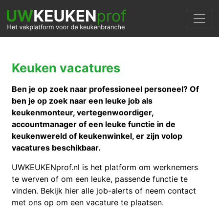
Keuken vacatures
Ben je op zoek naar professioneel personeel? Of
ben je op zoek naar een leuke job als
keukenmonteur, vertegenwoordiger,
accountmanager of een leuke functie in de
keukenwereld of keukenwinkel, er zijn volop
vacatures beschikbaar.
UWKEUKENprof.nl is het platform om werknemers
te werven of om een leuke, passende functie te
vinden. Bekijk hier alle job-alerts of neem contact
met ons op om een vacature te plaatsen.