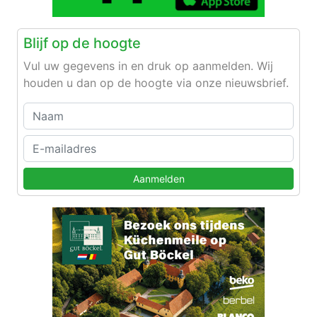
Blijf op de hoogte
Vul uw gegevens in en druk op aanmelden. Wij
houden u dan op de hoogte via onze nieuwsbrief.
Aanmelden