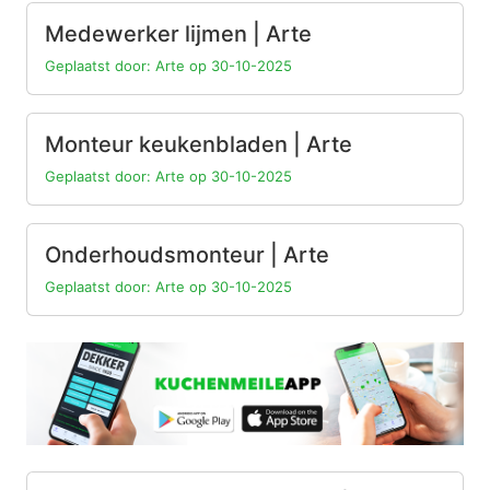
Medewerker lijmen | Arte
Geplaatst door: Arte op 30-10-2025
Monteur keukenbladen | Arte
Geplaatst door: Arte op 30-10-2025
Onderhoudsmonteur | Arte
Geplaatst door: Arte op 30-10-2025