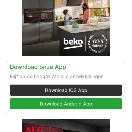
Download onze App
Blijf op de hoogte van alle ontwikkelingen
Download IOS App
Download Android App