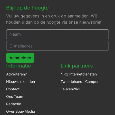
Blijf op de hoogte
Vul uw gegevens in en druk op aanmelden. Wij
houden u dan op de hoogte via onze nieuwsbrief.
Aanmelden
Informatie
Link partners
Adverteren?
NRG Internetdiensten
Nieuws inzenden
Tweedehands Camper
Contact
KeukenWiki
Ons Team
Redactie
Over BouwMedia