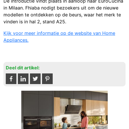
De introductie vindt plaats in aanloop naar EuroCucina
in Milaan. Fhiaba nodigt bezoekers uit om de nieuwe
modellen te ontdekken op de beurs, waar het merk te
vinden is in hal 2, stand A25.
Kijk voor meer informatie op de website van Home
Appliances.
Deel dit artikel: