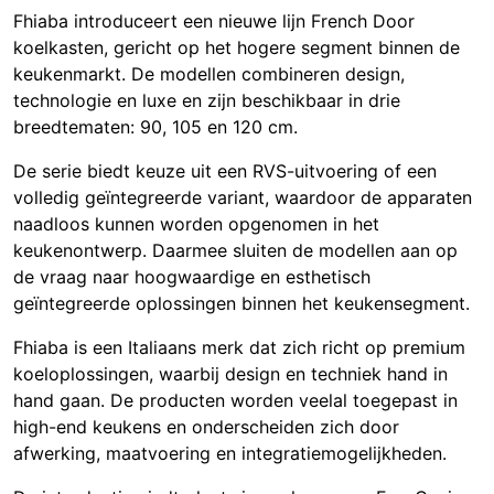
Fhiaba introduceert een nieuwe lijn French Door
koelkasten, gericht op het hogere segment binnen de
keukenmarkt. De modellen combineren design,
technologie en luxe en zijn beschikbaar in drie
breedtematen: 90, 105 en 120 cm.
De serie biedt keuze uit een RVS-uitvoering of een
volledig geïntegreerde variant, waardoor de apparaten
naadloos kunnen worden opgenomen in het
keukenontwerp. Daarmee sluiten de modellen aan op
de vraag naar hoogwaardige en esthetisch
geïntegreerde oplossingen binnen het keukensegment.
Fhiaba is een Italiaans merk dat zich richt op premium
koeloplossingen, waarbij design en techniek hand in
hand gaan. De producten worden veelal toegepast in
high-end keukens en onderscheiden zich door
afwerking, maatvoering en integratiemogelijkheden.