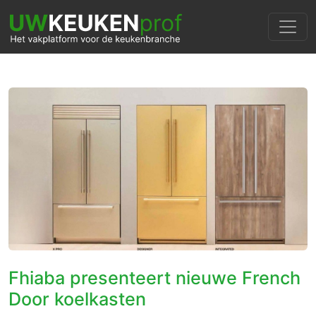
Fhiaba presenteert nieuwe French
Door koelkasten