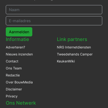
Aanmelden
Informatie
Link partners
Adverteren?
NRG Internetdiensten
Nieuws inzenden
Tweedehands Camper
Contact
KeukenWiki
Ons Team
Redactie
Over BouwMedia
Disclaimer
Privacy
Ons Netwerk