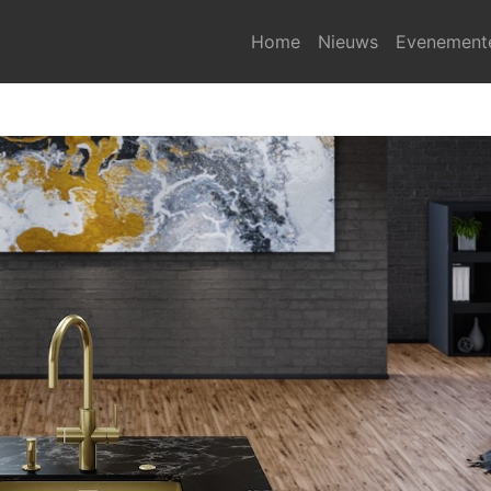
Home
Nieuws
Evenement