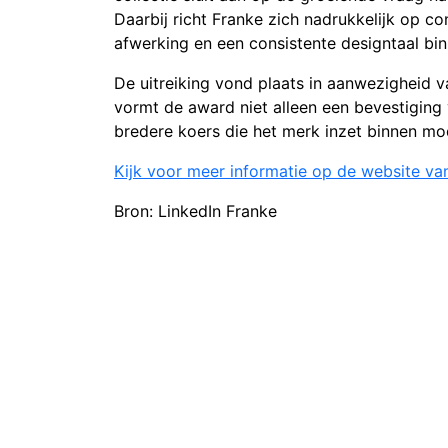
Daarbij richt Franke zich nadrukkelijk op
afwerking en een consistente designtaal bi
De uitreiking vond plaats in aanwezigheid v
vormt de award niet alleen een bevestiging
bredere koers die het merk inzet binnen m
Kijk voor meer informatie op de website va
Bron: LinkedIn Franke