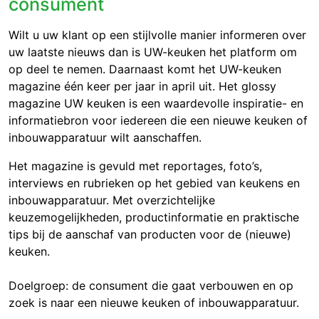
consument
Wilt u uw klant op een stijlvolle manier informeren over
uw laatste nieuws dan is UW-keuken het platform om
op deel te nemen. Daarnaast komt het UW-keuken
magazine één keer per jaar in april uit. Het glossy
magazine UW keuken is een waardevolle inspiratie- en
informatiebron voor iedereen die een nieuwe keuken of
inbouwapparatuur wilt aanschaffen.
Het magazine is gevuld met reportages, foto’s,
interviews en rubrieken op het gebied van keukens en
inbouwapparatuur. Met overzichtelijke
keuzemogelijkheden, productinformatie en praktische
tips bij de aanschaf van producten voor de (nieuwe)
keuken.
Doelgroep: de consument die gaat verbouwen en op
zoek is naar een nieuwe keuken of inbouwapparatuur.