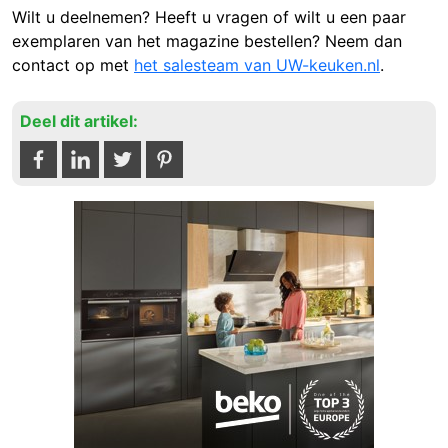
Wilt u deelnemen? Heeft u vragen of wilt u een paar
exemplaren van het magazine bestellen? Neem dan
contact op met
het salesteam van UW-keuken.nl
.
Deel dit artikel: