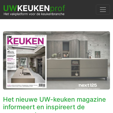
Het nieuwe UW-keuken magazine
informeert en inspireert de