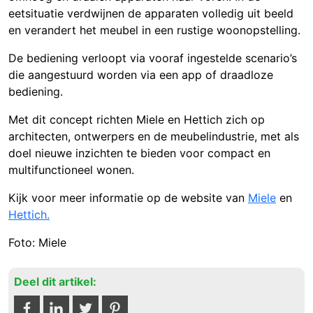
eetsituatie verdwijnen de apparaten volledig uit beeld
en verandert het meubel in een rustige woonopstelling.
De bediening verloopt via vooraf ingestelde scenario’s
die aangestuurd worden via een app of draadloze
bediening.
Met dit concept richten Miele en Hettich zich op
architecten, ontwerpers en de meubelindustrie, met als
doel nieuwe inzichten te bieden voor compact en
multifunctioneel wonen.
Kijk voor meer informatie op de website van
Miele
en
Hettich.
Foto: Miele
Deel dit artikel: