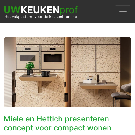
Miele en Hettich presenteren
concept voor compact wonen