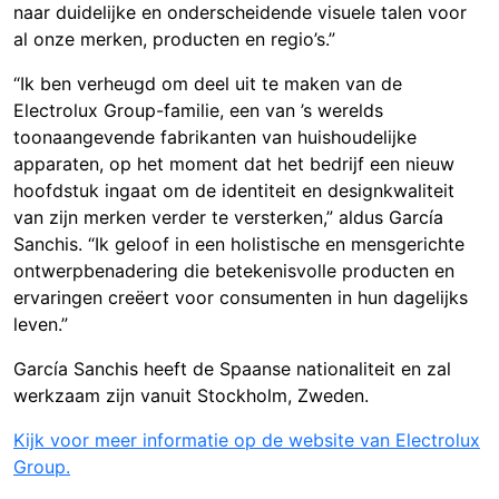
naar duidelijke en onderscheidende visuele talen voor
al onze merken, producten en regio’s.”
“Ik ben verheugd om deel uit te maken van de
Electrolux Group-familie, een van ’s werelds
toonaangevende fabrikanten van huishoudelijke
apparaten, op het moment dat het bedrijf een nieuw
hoofdstuk ingaat om de identiteit en designkwaliteit
van zijn merken verder te versterken,” aldus García
Sanchis. “Ik geloof in een holistische en mensgerichte
ontwerpbenadering die betekenisvolle producten en
ervaringen creëert voor consumenten in hun dagelijks
leven.”
García Sanchis heeft de Spaanse nationaliteit en zal
werkzaam zijn vanuit Stockholm, Zweden.
Kijk voor meer informatie op de website van Electrolux
Group.