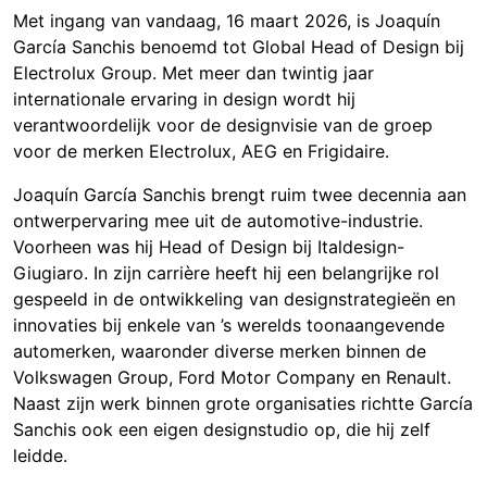
Met ingang van vandaag, 16 maart 2026, is Joaquín
García Sanchis benoemd tot Global Head of Design bij
Electrolux Group. Met meer dan twintig jaar
internationale ervaring in design wordt hij
verantwoordelijk voor de designvisie van de groep
voor de merken Electrolux, AEG en Frigidaire.
Joaquín García Sanchis brengt ruim twee decennia aan
ontwerpervaring mee uit de automotive-industrie.
Voorheen was hij Head of Design bij Italdesign-
Giugiaro. In zijn carrière heeft hij een belangrijke rol
gespeeld in de ontwikkeling van designstrategieën en
innovaties bij enkele van ’s werelds toonaangevende
automerken, waaronder diverse merken binnen de
Volkswagen Group, Ford Motor Company en Renault.
Naast zijn werk binnen grote organisaties richtte García
Sanchis ook een eigen designstudio op, die hij zelf
leidde.