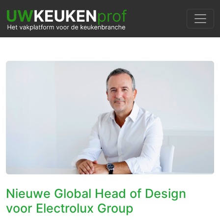
Nieuwe Global Head of Design
voor Electrolux Group