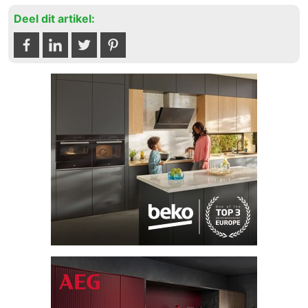
Deel dit artikel: