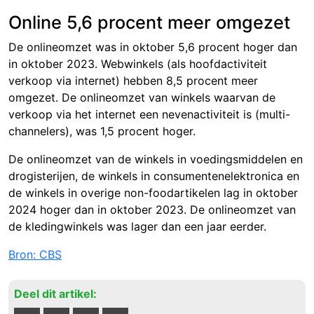
Online 5,6 procent meer omgezet
De onlineomzet was in oktober 5,6 procent hoger dan
in oktober 2023. Webwinkels (als hoofdactiviteit
verkoop via internet) hebben 8
,5 proc
ent meer
omgezet. De onlineomzet van winkels waarvan de
verkoop via het internet een nevenactiviteit is (multi-
channelers), was
1,5 proce
nt hoger.
De onlineomzet van de winkels in voedingsmiddelen en
drogisterijen, de winkels in consumentenelektronica en
de winkels in overige non-foodartikelen lag in oktober
2024 hoger dan in oktober 2023. De onlineomzet van
de kledingwinkels was lager dan een jaar eerder.
Bron: CBS
Deel dit artikel: