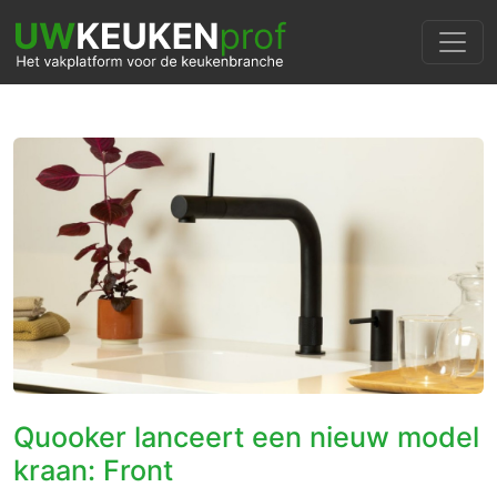
Quooker lanceert een nieuw model
kraan: Front