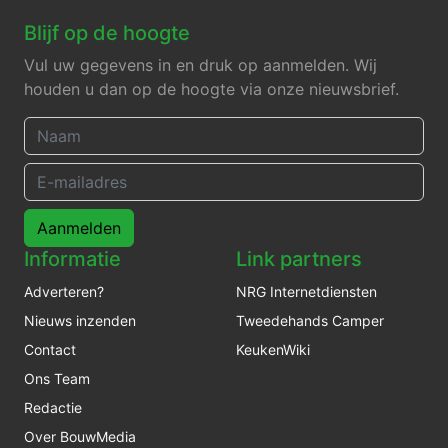
Blijf op de hoogte
Vul uw gegevens in en druk op aanmelden. Wij
houden u dan op de hoogte via onze nieuwsbrief.
Aanmelden
Informatie
Link partners
Adverteren?
NRG Internetdiensten
Nieuws inzenden
Tweedehands Camper
Contact
KeukenWiki
Ons Team
Redactie
Over BouwMedia