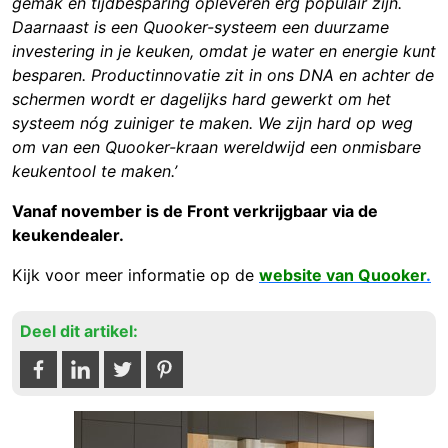
gemak en tijdbesparing opleveren erg populair zijn.
Daarnaast is een Quooker-systeem een duurzame
investering in je keuken, omdat je water en energie kunt
besparen. Productinnovatie zit in ons DNA en achter de
schermen wordt er dagelijks hard gewerkt om het
systeem nóg zuiniger te maken. We zijn hard op weg
om van een Quooker-kraan wereldwijd een onmisbare
keukentool te maken.’
Vanaf november is de Front verkrijgbaar via de
keukendealer.
Kijk voor meer informatie op de
website van Quooker
.
Deel dit artikel: