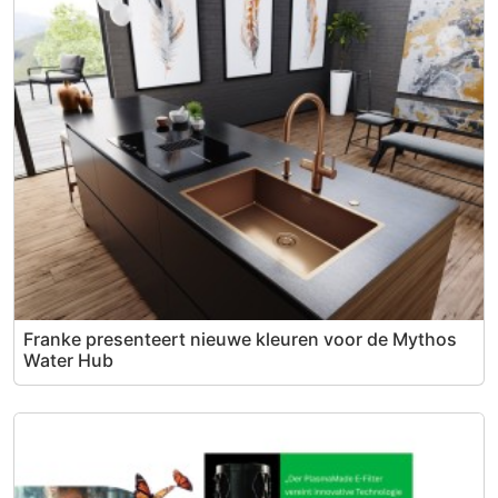
Franke presenteert nieuwe kleuren voor de Mythos
Water Hub