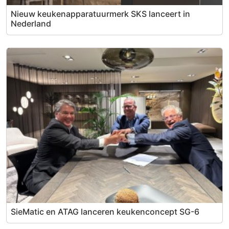
Nieuw keukenapparatuurmerk SKS lanceert in
Nederland
SieMatic en ATAG lanceren keukenconcept SG-6