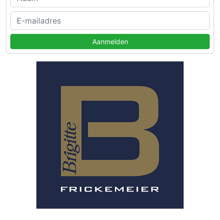
Aanmelden