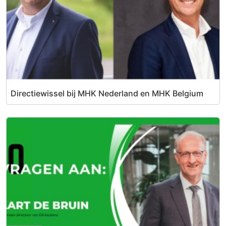
Directiewissel bij MHK Nederland en MHK Belgium