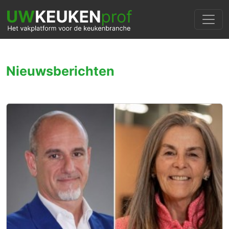
Nieuwsberichten