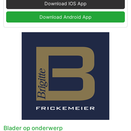
Download IOS App
Download Android App
Blader op onderwerp