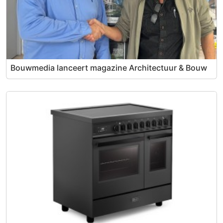
Bouwmedia lanceert magazine Architectuur & Bouw