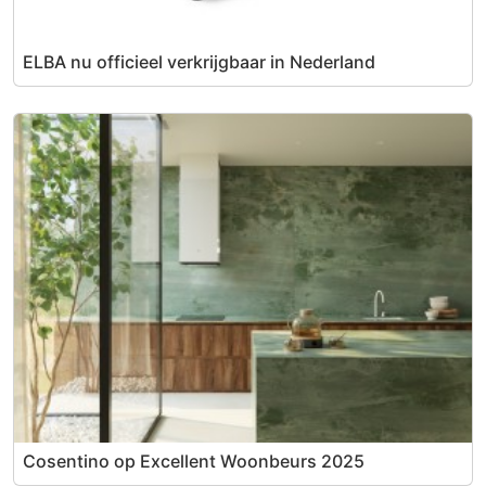
ELBA nu officieel verkrijgbaar in Nederland
Cosentino op Excellent Woonbeurs 2025