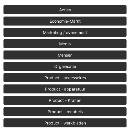
Acties
Economie-Markt
Marketing / evenement
Media
Mensen
Organisatie
Product - accessoires
Product - apparatuur
Product - Kranen
Product - meubels
Product - werkbladen