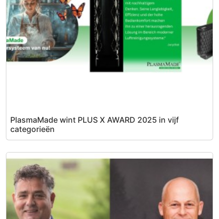
PlasmaMade wint PLUS X AWARD 2025 in vijf
categorieën