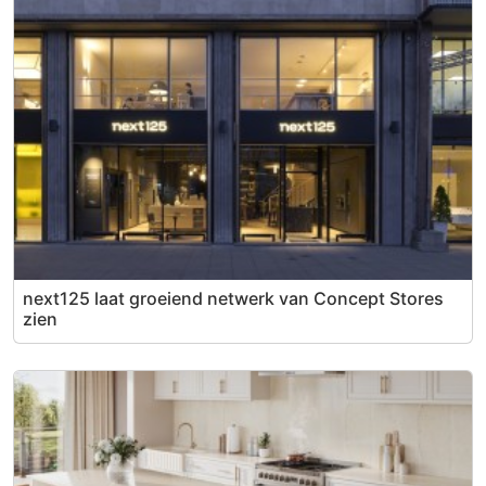
next125 laat groeiend netwerk van Concept Stores
zien