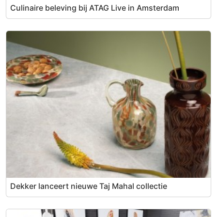
Culinaire beleving bij ATAG Live in Amsterdam
Dekker lanceert nieuwe Taj Mahal collectie