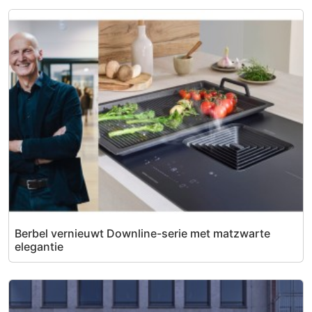
Berbel vernieuwt Downline-serie met matzwarte
elegantie