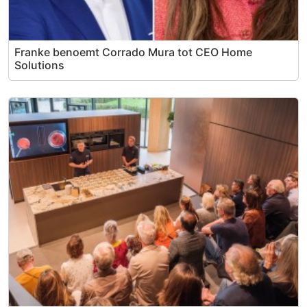
Franke benoemt Corrado Mura tot CEO Home
Solutions