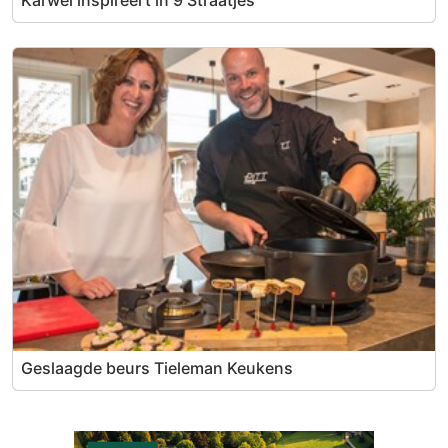
Geslaagde beurs Tieleman Keukens