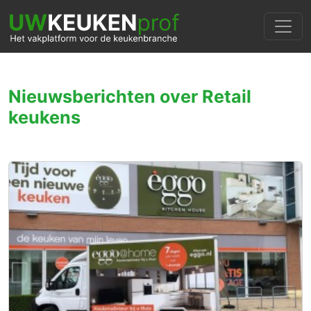
Nieuwsberichten over Retail
keukens