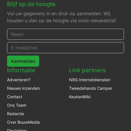
Blijf op de hoogte
Vul uw gegevens in en druk op aanmelden. Wij
houden u dan op de hoogte via onze nieuwsbrief.
Aanmelden
Informatie
Link partners
Adverteren?
NRG Internetdiensten
Nieuws inzenden
Tweedehands Camper
Contact
KeukenWiki
Ons Team
Redactie
Over BouwMedia
Disclaimer