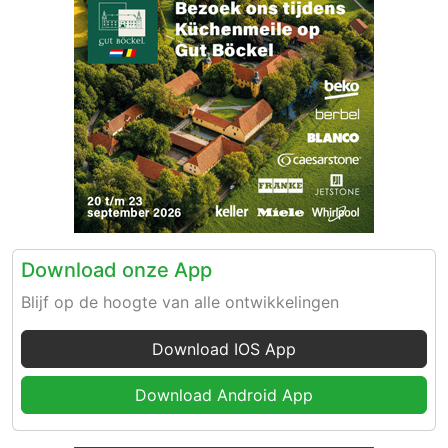
Download onze App
Blijf op de hoogte van alle ontwikkelingen
Download IOS App
Download Android App