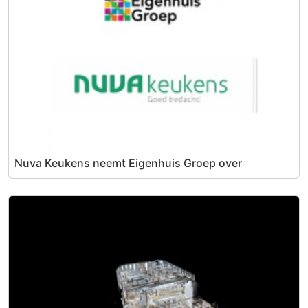
Nuva Keukens neemt Eigenhuis Groep over