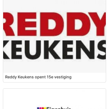
Reddy Keukens opent 15e vestiging