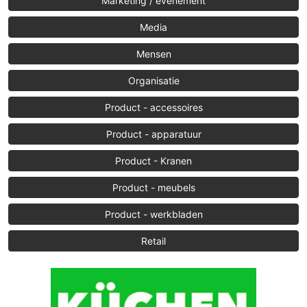
Marketing / evenement
Media
Mensen
Organisatie
Product - accessoires
Product - apparatuur
Product - Kranen
Product - meubels
Product - werkbladen
Retail