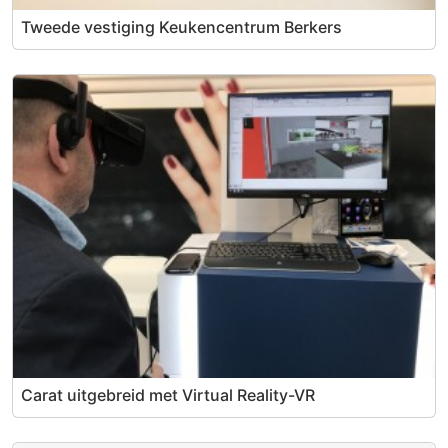
Tweede vestiging Keukencentrum Berkers
Carat uitgebreid met Virtual Reality-VR