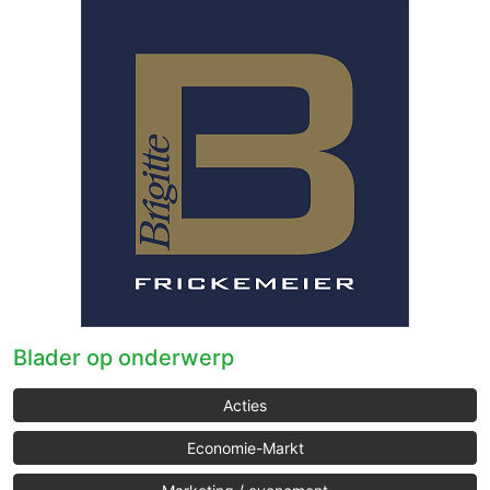
Blader op onderwerp
Acties
Economie-Markt