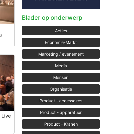
Blader op onderwerp
Acties
a
Economie-Markt
Marketing / evenement
Media
Mensen
Organisatie
Product - accessoires
Product - apparatuur
 Live
Product - Kranen