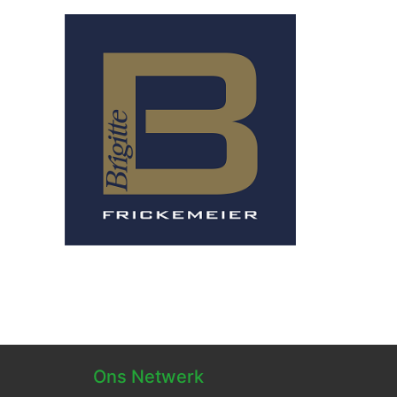
Ons Netwerk