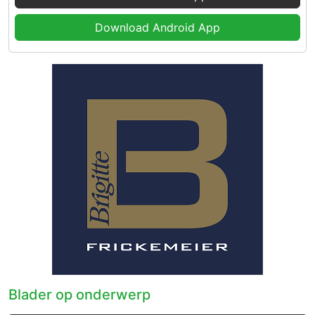
Download Android App
Blader op onderwerp