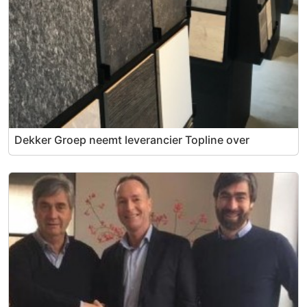
Dekker Groep neemt leverancier Topline over