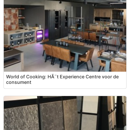
World of Cooking: HÃ¨t Experience Centre voor de
consument