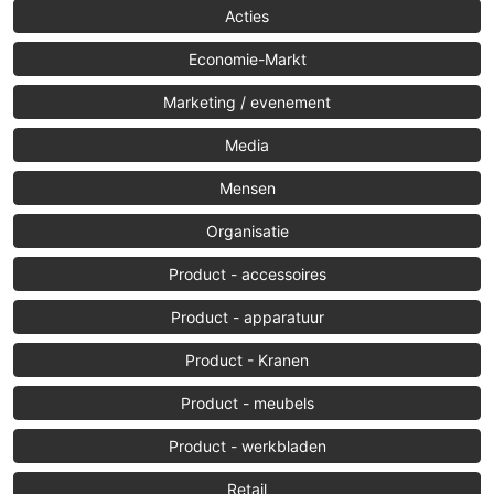
Acties
Economie-Markt
Marketing / evenement
Media
Mensen
Organisatie
Product - accessoires
Product - apparatuur
Product - Kranen
Product - meubels
Product - werkbladen
Retail