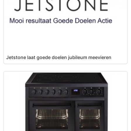
Jetstone laat goede doelen jubileum meevieren