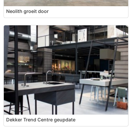
Neolith groeit door
Dekker Trend Centre geupdate