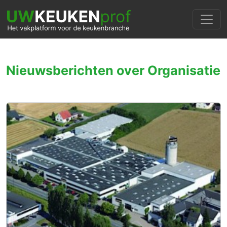
Nieuwsberichten over Organisatie