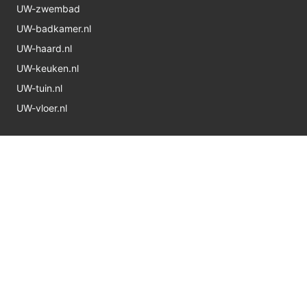
UW-zwembad
UW-badkamer.nl
UW-haard.nl
UW-keuken.nl
UW-tuin.nl
UW-vloer.nl