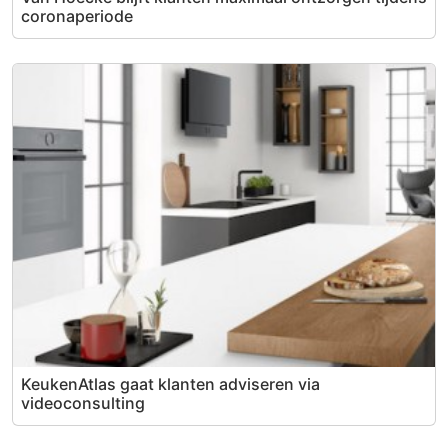
coronaperiode
KeukenAtlas gaat klanten adviseren via
videoconsulting