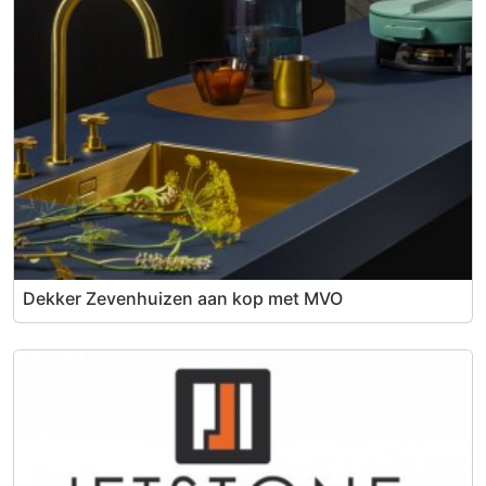
Dekker Zevenhuizen aan kop met MVO