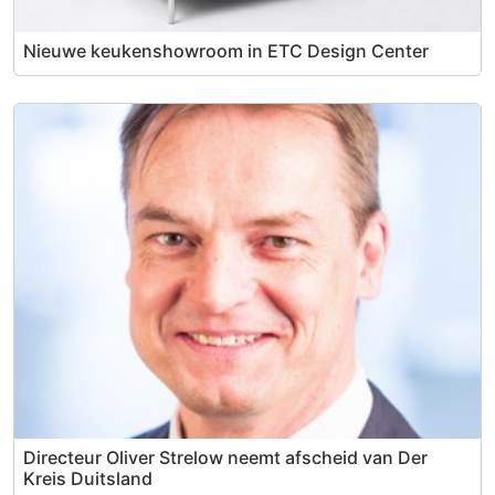
Nieuwe keukenshowroom in ETC Design Center
Directeur Oliver Strelow neemt afscheid van Der
Kreis Duitsland