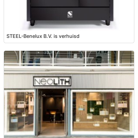
STEEL-Benelux B.V. is verhuisd