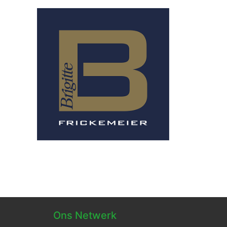
Ons Netwerk