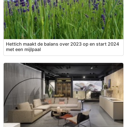
Hettich maakt de balans over 2023 op en start 2024
met een mijlpaal