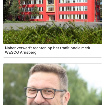
Naber verwerft rechten op het traditionele merk
WESCO Arnsberg