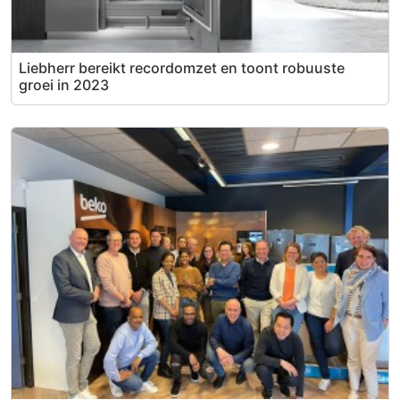
Liebherr bereikt recordomzet en toont robuuste
groei in 2023