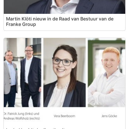
Martin Klöti nieuw in de Raad van Bestuur van de
Franke Group