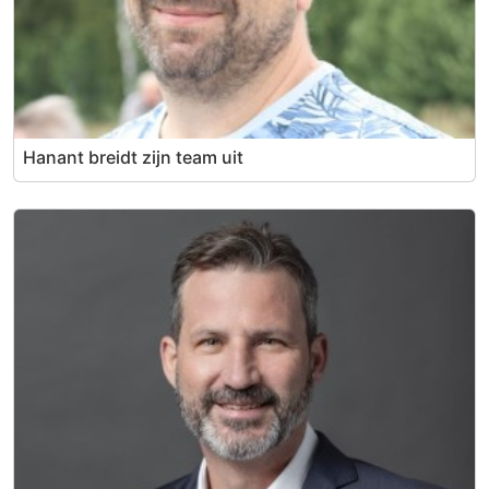
Hanant breidt zijn team uit