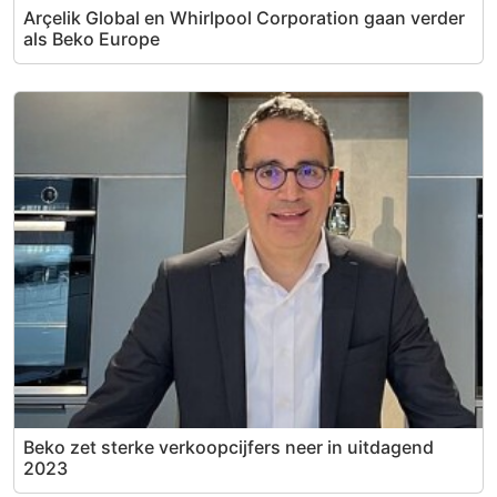
Arçelik Global en Whirlpool Corporation gaan verder
als Beko Europe
Beko zet sterke verkoopcijfers neer in uitdagend
2023