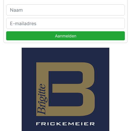
Aanmelden