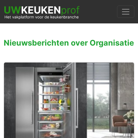
Nieuwsberichten over Organisatie