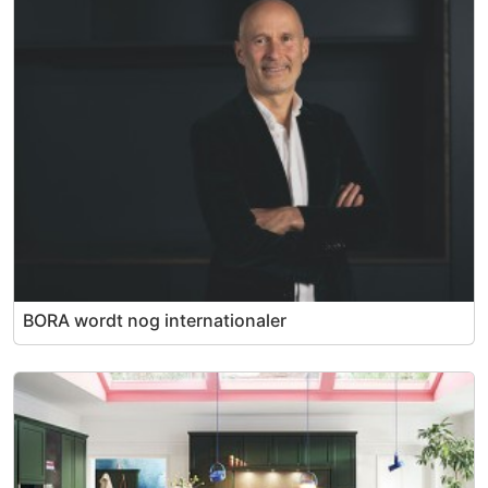
BORA wordt nog internationaler