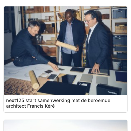
next125 start samenwerking met de beroemde
architect Francis Kéré