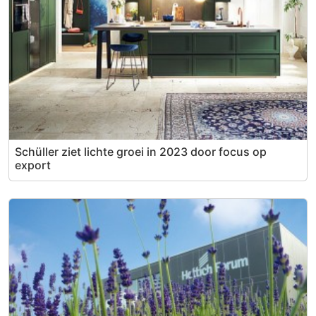
Schüller ziet lichte groei in 2023 door focus op
export