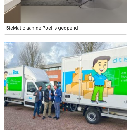
SieMatic aan de Poel is geopend