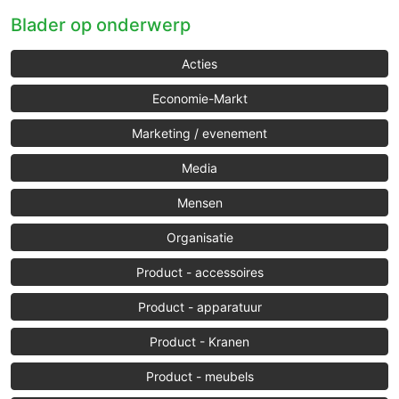
Blader op onderwerp
Acties
Economie-Markt
Marketing / evenement
Media
Mensen
Organisatie
Product - accessoires
Product - apparatuur
Product - Kranen
Product - meubels