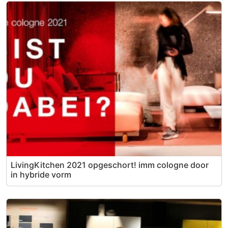
LivingKitchen 2021 opgeschort! imm cologne door
in hybride vorm