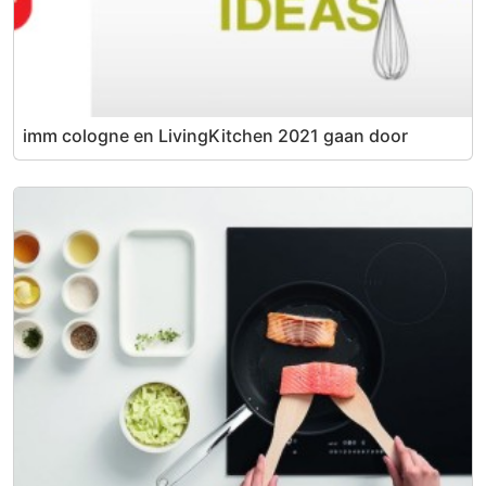
imm cologne en LivingKitchen 2021 gaan door