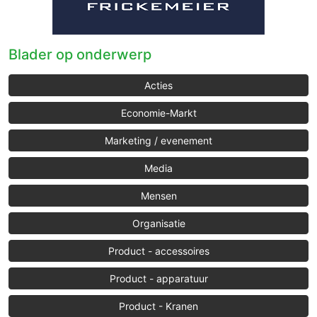
Blader op onderwerp
Acties
Economie-Markt
Marketing / evenement
Media
Mensen
Organisatie
Product - accessoires
Product - apparatuur
Product - Kranen