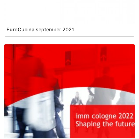
EuroCucina september 2021