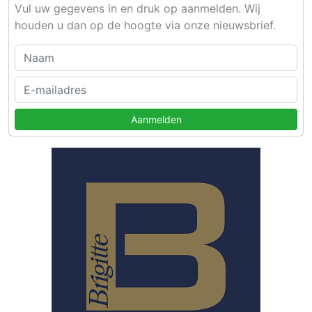
Vul uw gegevens in en druk op aanmelden. Wij
houden u dan op de hoogte via onze nieuwsbrief.
Aanmelden