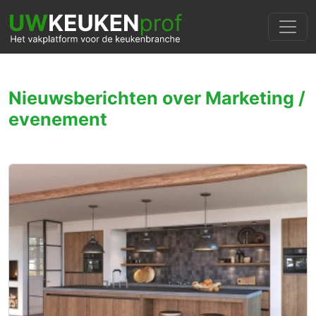
Nieuwsberichten over Marketing /
evenement