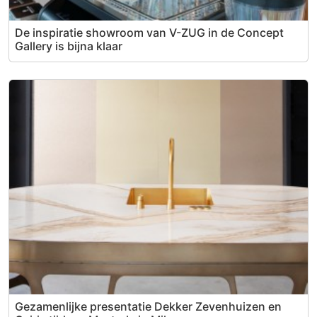
De inspiratie showroom van V-ZUG in de Concept
Gallery is bijna klaar
Gezamenlijke presentatie Dekker Zevenhuizen en