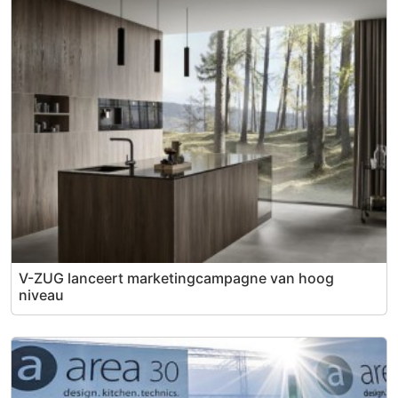
V-ZUG lanceert marketingcampagne van hoog
niveau