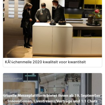
KÃ¼chenmeile 2020 kwaliteit voor kwantiteit